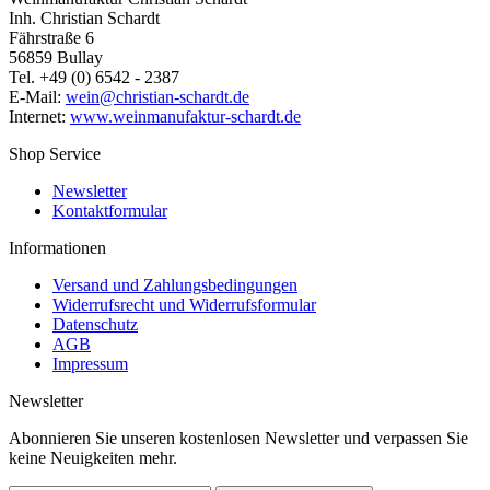
Inh. Christian Schardt
Fährstraße 6
56859 Bullay
Tel. +49 (0) 6542 - 2387
E-Mail:
wein@christian-schardt.de
Internet:
www.weinmanufaktur-schardt.de
Shop Service
Newsletter
Kontaktformular
Informationen
Versand und Zahlungsbedingungen
Widerrufsrecht und Widerrufsformular
Datenschutz
AGB
Impressum
Newsletter
Abonnieren Sie unseren kostenlosen Newsletter und verpassen Sie
keine Neuigkeiten mehr.